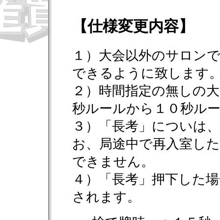
【仕様変更内容】
１）大会以外のサロンで
できるように致します
２）時間指定の無しの大
秒ルールから１０秒ル
３）「長考」についは
お、局途中で再入室し
できません。
４）「長考」押下した場
されます。