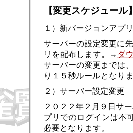
【変更スケジュール
１）新バージョンアプ
サーバーの設定変更に
リを配布します。→
ダ
サーバーの変更までは
り１５秒ルールとなり
２）サーバー設定変更
２０２２年２月９日サ
プリでのログインは不
必要となります。