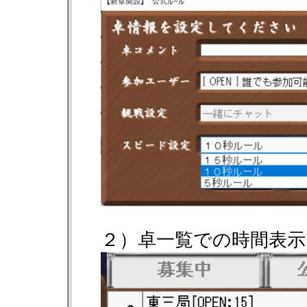
２）卓一覧での時間表示