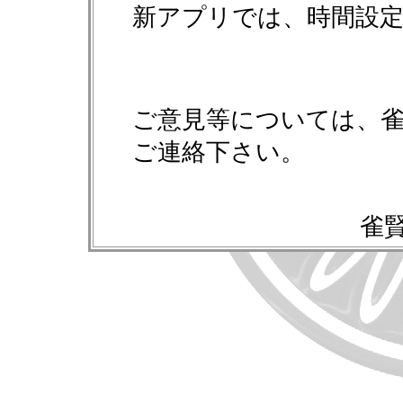
新アプリでは、時間設
ご意見等については、
ご連絡下さい。
雀