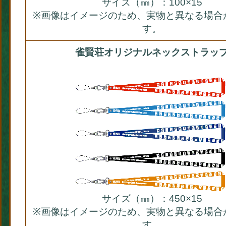
サイズ（㎜）：100×15
※画像はイメージのため、実物と異なる場合
す。
雀賢荘オリジナルネックストラッ
サイズ（㎜）：450×15
※画像はイメージのため、実物と異なる場合
す。