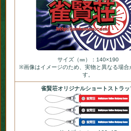
サイズ（㎜）：140×190
※画像はイメージのため、実物と異なる場合
す。
雀賢荘オリジナルショートストラッ