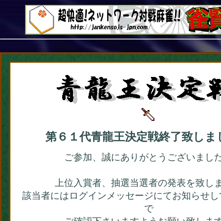
第６１代青龍王決定戦終了致しま
ご参加、誠にありがとうございまし
上位入賞者、抽選当選者の発表を致し
該当者にはログインメッセージにてお知らせし
で