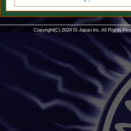
Copyright(C) 2024 IS-Japan Inc. All Rights Re