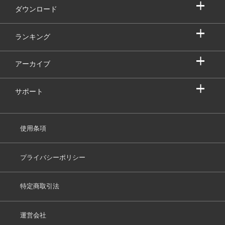
ダウンロード
ランキング
アーカイブ
サポート
使用条項
プライバシーポリシー
特定商取引法
運営会社