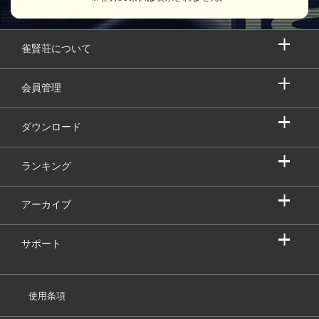
雀賢荘について
会員管理
ダウンロード
ランキング
アーカイブ
サポート
使用条項