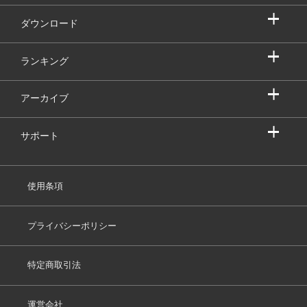
ダウンロード
ランキング
アーカイブ
サポート
使用条項
プライバシーポリシー
特定商取引法
運営会社