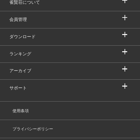
雀賢荘について
会員管理
ダウンロード
ランキング
アーカイブ
サポート
使用条項
プライバシーポリシー