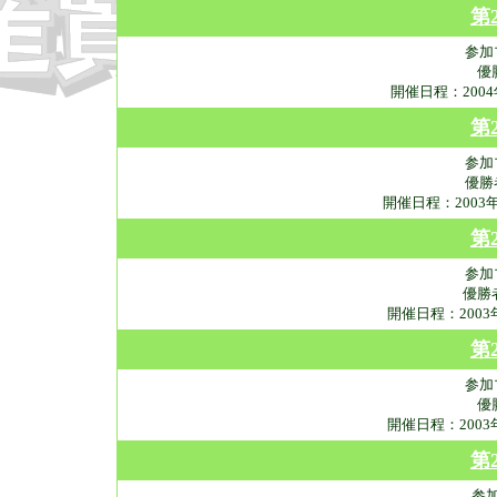
第
参加
優
開催日程：200
第
参加
優勝
開催日程：2003
第
参加
優勝
開催日程：200
第
参加
優
開催日程：200
第
参