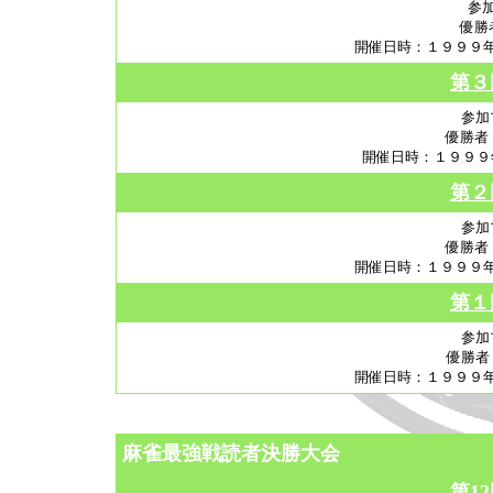
参
優勝
開催日時：１９９９年
第３
参加
優勝者
開催日時：１９９９
第２
参加
優勝者
開催日時：１９９９年
第１
参加
優勝者
開催日時：１９９９年
麻雀最強戦読者決勝大会
第1