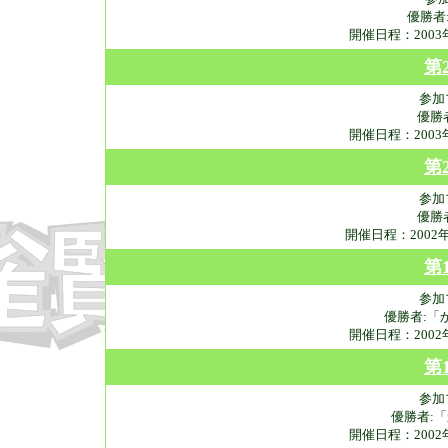
優勝者
開催日程：200
第
参加
優勝
開催日程：200
第
参加
優勝
開催日程：2002
第
参加
優勝者:「
開催日程：200
第
参加
優勝者:
開催日程：200