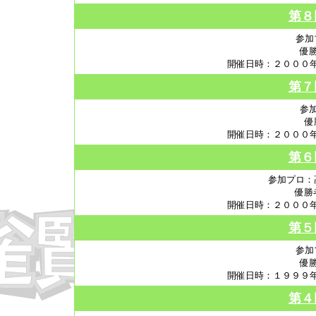
第８
参加
優
開催日時：２０００年
第７
参
優
開催日時：２０００年
第６
参加プロ：
優勝
開催日時：２０００年
第５
参加
優
開催日時：１９９９年
第４