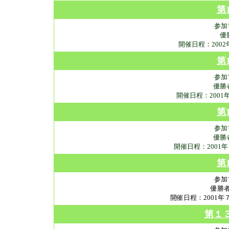
第
参加
優
開催日程：200
第
参加
優勝
開催日程：2001
第
参加
優勝
開催日程：2001
第
参加
優勝
開催日程：2001
第１