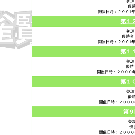
参加
優
開催日時：２００1年
第１
参加
優勝者
開催日時：２００1年
第１
参加
優勝
開催日時：２０００年
第１
参加
優
開催日時：２０００
第９
参
優
開催日時：２０００